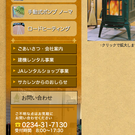
↑クリックで拡大しま
お問い合わせ