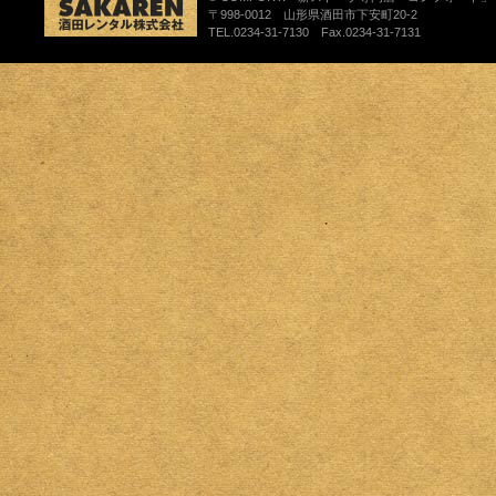
〒998-0012 山形県酒田市下安町20-2
TEL.0234-31-7130 Fax.0234-31-7131