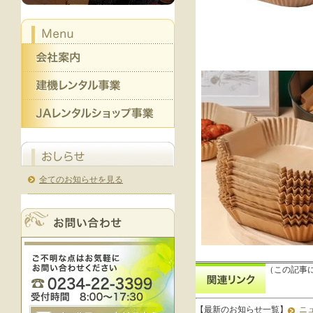
全てのお知らせを見る
（この記事
【最新のお知らせ一覧】
ニ