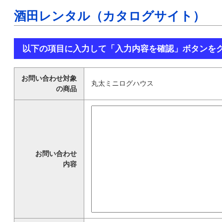
酒田レンタル（カタログサイト）
以下の項目に入力して「入力内容を確認」ボタンを
お問い合わせ対象
丸太ミニログハウス
の商品
お問い合わせ
内容