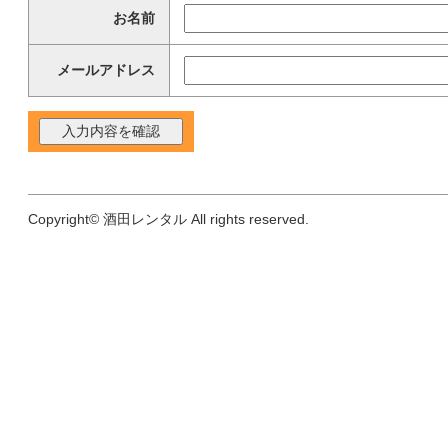
お名前
メールアドレス
Copyright© 酒田レンタル All rights reserved.