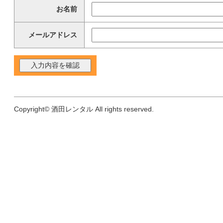
お名前
メールアドレス
Copyright© 酒田レンタル All rights reserved.