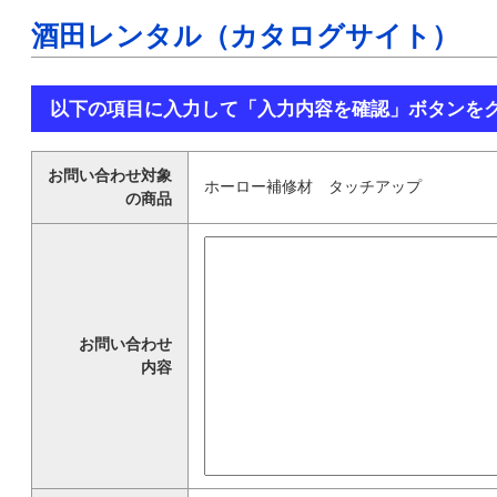
酒田レンタル（カタログサイト）
以下の項目に入力して「入力内容を確認」ボタンを
お問い合わせ対象
ホーロー補修材 タッチアップ
の商品
お問い合わせ
内容