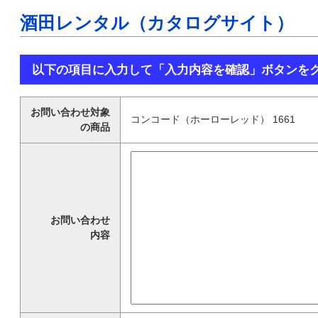
酒田レンタル（カタログサイト）
以下の項目に入力して「入力内容を確認」ボタンを
お問い合わせ対象
コンコード（ホーローレッド） 1661
の商品
お問い合わせ
内容