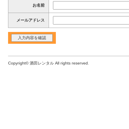
お名前
メールアドレス
Copyright© 酒田レンタル All rights reserved.