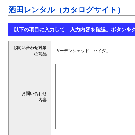
酒田レンタル（カタログサイト）
以下の項目に入力して「入力内容を確認」ボタンを
お問い合わせ対象
ガーデンシェッド「ハイダ」
の商品
お問い合わせ
内容