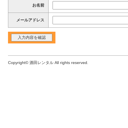
お名前
メールアドレス
Copyright© 酒田レンタル All rights reserved.